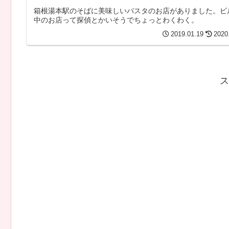
箱根湯本駅のそばに美味しいパスタのお店がありました。ビ
中のお店って探偵とかいそうでちょっとわくわく。
2019.01.19
2020
ス