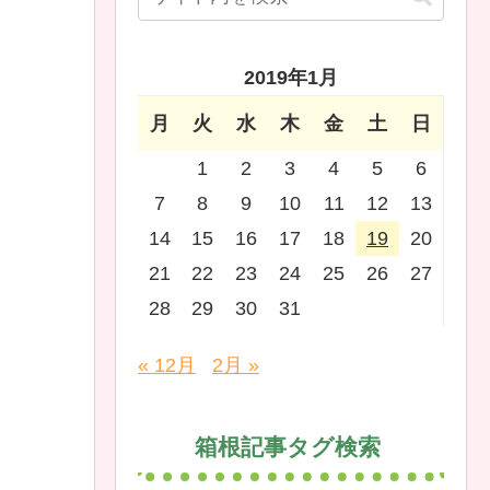
2019年1月
月
火
水
木
金
土
日
1
2
3
4
5
6
7
8
9
10
11
12
13
14
15
16
17
18
19
20
21
22
23
24
25
26
27
28
29
30
31
« 12月
2月 »
箱根記事タグ検索