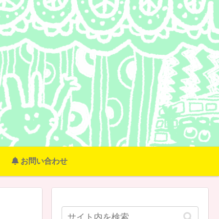
お問い合わせ