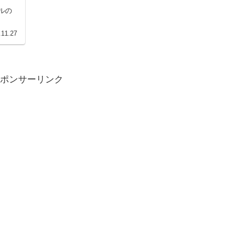
ルの
.11.27
ポンサーリンク