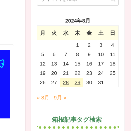
2024年8月
月
火
水
木
金
土
日
1
2
3
4
5
6
7
8
9
10
11
12
13
14
15
16
17
18
19
20
21
22
23
24
25
26
27
28
29
30
31
« 8月
9月 »
箱根記事タグ検索