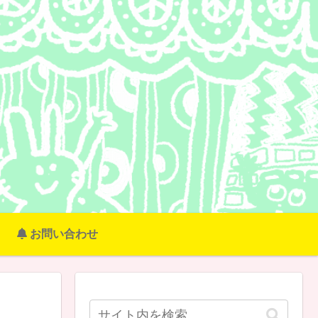
お問い合わせ