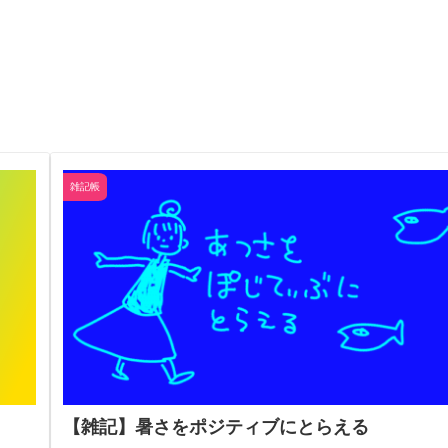
雑記帳
【雑記】暑さをポジティブにとらえる