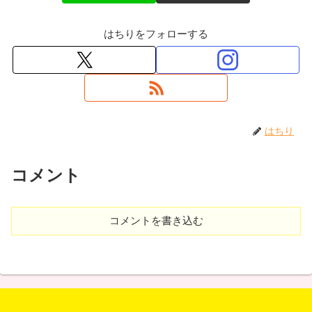
はちりをフォローする
はちり
コメント
コメントを書き込む