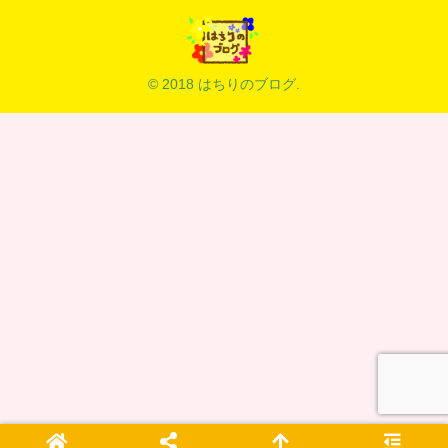
© 2018 はちりのブログ.