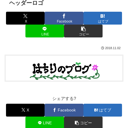
ヘッダーロゴ
X
Facebook
はてブ
LINE
コピー
2018.11.02
シェアする?
X
Facebook
はてブ
LINE
コピー