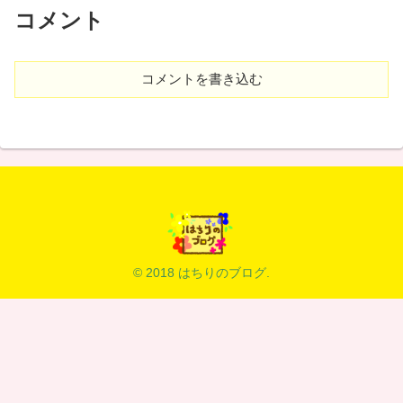
コメント
コメントを書き込む
© 2018 はちりのブログ.