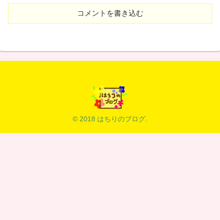
コメントを書き込む
© 2018 はちりのブログ.