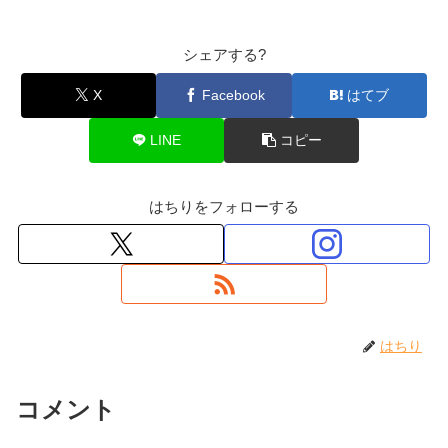
シェアする?
X
Facebook
はてブ
LINE
コピー
はちりをフォローする
はちり
コメント