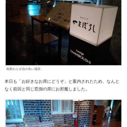
相変わらず品の良い場所。
本日も「お好きなお席にどうぞ」と案内されたため、なんと
なく前回と同じ窓側の席にお邪魔しました。