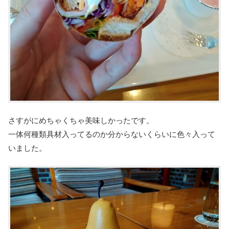
さすがにめちゃくちゃ美味しかったです。
一体何種類具材入ってるのか分からないくらいに色々入って
いました。