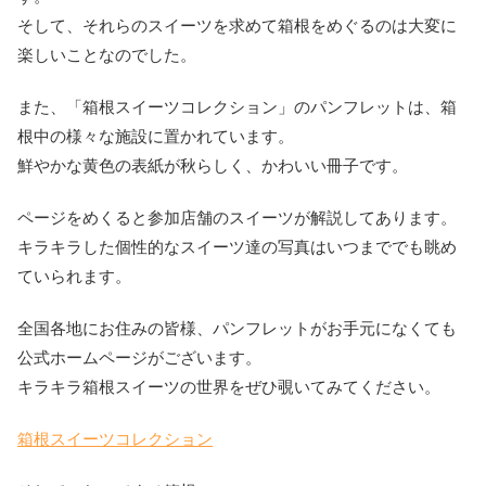
そして、それらのスイーツを求めて箱根をめぐるのは大変に
楽しいことなのでした。
また、「箱根スイーツコレクション」のパンフレットは、箱
根中の様々な施設に置かれています。
鮮やかな黄色の表紙が秋らしく、かわいい冊子です。
ページをめくると参加店舗のスイーツが解説してあります。
キラキラした個性的なスイーツ達の写真はいつまででも眺め
ていられます。
全国各地にお住みの皆様、パンフレットがお手元になくても
公式ホームページがございます。
キラキラ箱根スイーツの世界をぜひ覗いてみてください。
箱根スイーツコレクション