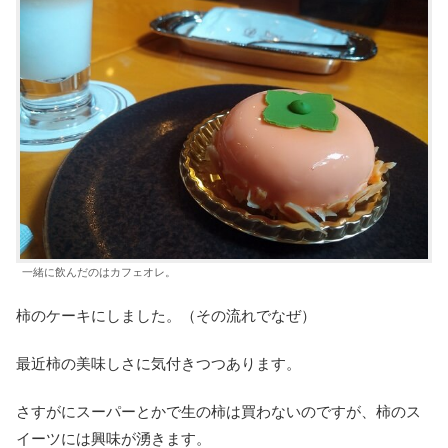
一緒に飲んだのはカフェオレ。
柿のケーキにしました。（その流れでなぜ）
最近柿の美味しさに気付きつつあります。
さすがにスーパーとかで生の柿は買わないのですが、柿のス
イーツには興味が湧きます。