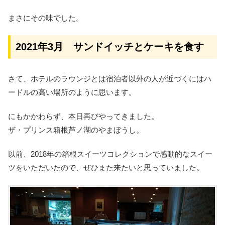
まさにその味でした。
2021年3月 サンドイッチとケーキを食す
さて、ホテルのラウンジとは宿泊者以外の人が近づくにはハ
ードルの高い場所のように思います。
にもかかわらず、本日再びやってきました。
ザ・プリンス箱根芦ノ湖のやまぼうし。
以前、2018年の箱根スイーツコレクションで感動的なスイー
ツをいただいたので、ぜひまた来たいと思っていました。