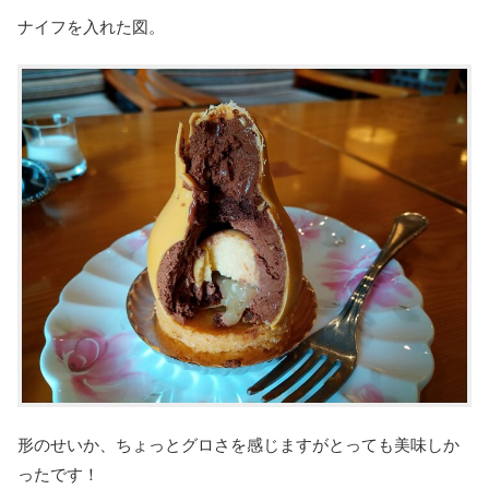
ナイフを入れた図。
形のせいか、ちょっとグロさを感じますがとっても美味しか
ったです！