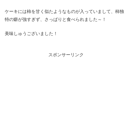
ケーキには柿を甘く似たようなものが入っていまして、柿独
特の癖が強すぎず、さっぱりと食べられました～！
美味しゅうございました！
スポンサーリンク