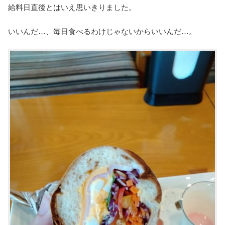
給料日直後とはいえ思いきりました。
いいんだ…、毎日食べるわけじゃないからいいんだ…。