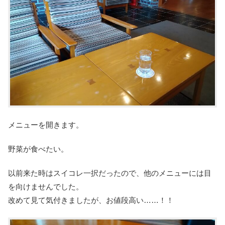
メニューを開きます。
野菜が食べたい。
以前来た時はスイコレ一択だったので、他のメニューには目
を向けませんでした。
改めて見て気付きましたが、お値段高い……！！