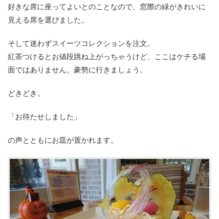
好きな席に座ってよいとのことなので、窓際の緑がきれいに
見える席を選びました。
そして迷わずスイーツコレクションを注文。
紅茶つけるとお値段跳ね上がっちゃうけど、ここはケチる場
面ではありません。豪勢に行きましょう。
どきどき。
「お待たせしました」
の声とともにお皿が置かれます。