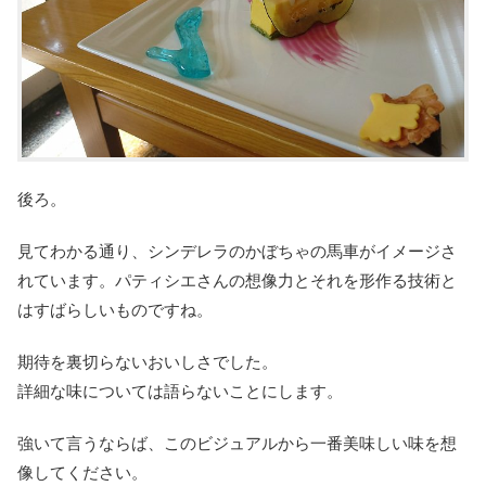
後ろ。
見てわかる通り、シンデレラのかぼちゃの馬車がイメージさ
れています。パティシエさんの想像力とそれを形作る技術と
はすばらしいものですね。
期待を裏切らないおいしさでした。
詳細な味については語らないことにします。
強いて言うならば、このビジュアルから一番美味しい味を想
像してください。