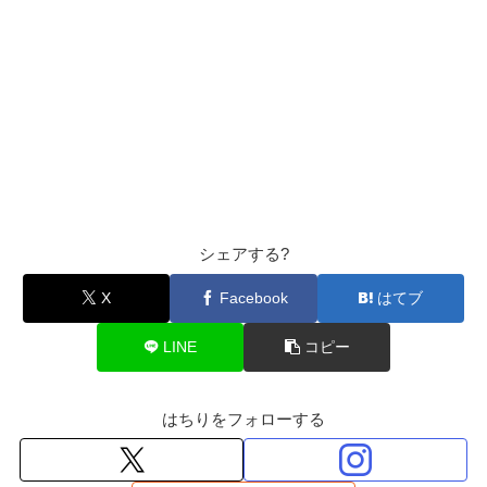
シェアする?
X
Facebook
はてブ
LINE
コピー
はちりをフォローする