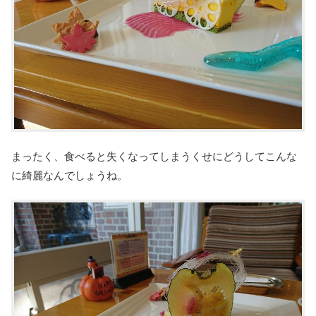
まったく、食べると失くなってしまうくせにどうしてこんな
に綺麗なんでしょうね。