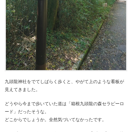
九頭龍神社をでてしばらく歩くと、やがて上のような看板が
見えてきました。
どうやら今まで歩いていた道は「箱根九頭龍の森セラピーロ
ード」だったそうな。
どこからでしょうか。全然気づいてなかったです。