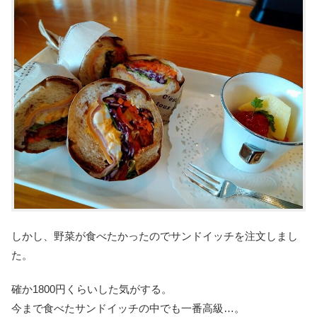
しかし、野菜が食べたかったのでサンドイッチを注文しまし
た。
確か1800円くらいした気がする。
今まで食べたサンドイッチの中でも一番高級…。