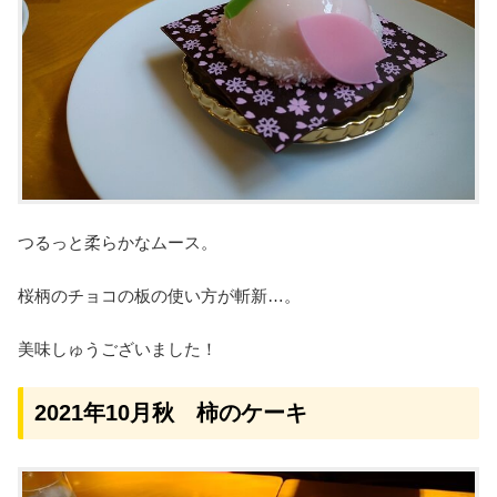
つるっと柔らかなムース。
桜柄のチョコの板の使い方が斬新…。
美味しゅうございました！
2021年10月秋 柿のケーキ