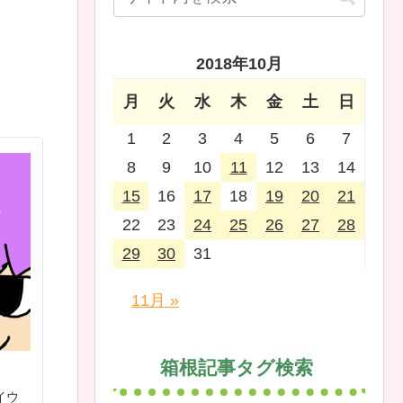
2018年10月
月
火
水
木
金
土
日
1
2
3
4
5
6
7
8
9
10
11
12
13
14
15
16
17
18
19
20
21
22
23
24
25
26
27
28
29
30
31
11月 »
箱根記事タグ検索
イウ