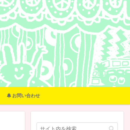
お問い合わせ