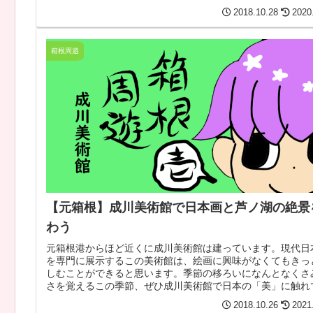
2018.10.28
2020
箱根周遊
【元箱根】成川美術館で日本画と芦ノ湖の絶景
わう
元箱根港からほど近くに成川美術館は建っています。現代日
を専門に展示するこの美術館は、絵画に興味がなくてもきっ
しむことができると思います。季節の移ろいになんとなくさ
さを覚えるこの季節、ぜひ成川美術館で日本の「美」に触れ
てはいかがでしょうか。
2018.10.26
2021