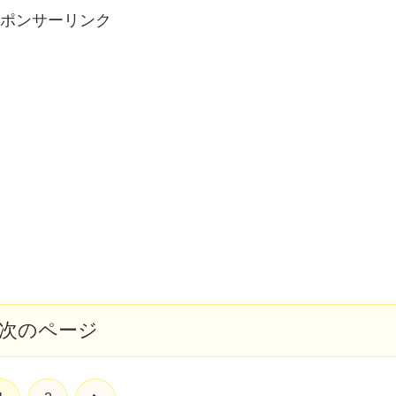
ポンサーリンク
次のページ