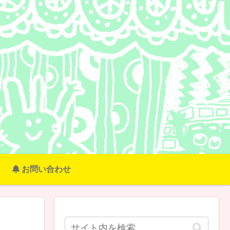
お問い合わせ