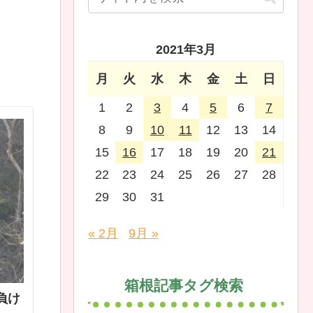
2021年3月
月
火
水
木
金
土
日
1
2
3
4
5
6
7
8
9
10
11
12
13
14
15
16
17
18
19
20
21
22
23
24
25
26
27
28
29
30
31
« 2月
9月 »
箱根記事タグ検索
負け